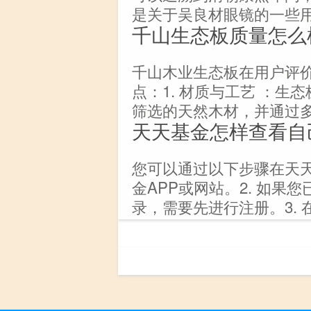
是关于吴良材眼镜的一些
千山生态板质量怎么
千山木业生态板在用户评
点：1. 材质与工艺 ：
筛选的天然木材，并通过
天天基金怎样查看自
您可以通过以下步骤在天天
金APP或网站。2. 如
录，需要先进行注册。3. 