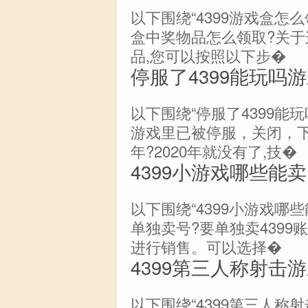
以下围绕“4399游戏盒怎么
盒中奖物品怎么领取?关于这
品,您可以按照以下步�
停服了4399能玩吗
以下围绕“停服了4399能玩
游戏里已被停服，关闭，
年?2020年就没有了,技�
4399小游戏哪些能卖
以下围绕“4399小游戏哪些
单独卖号?要单独卖4399
进行销售。可以选择�
4399第三人称射击
以下围绕“4399第三人称