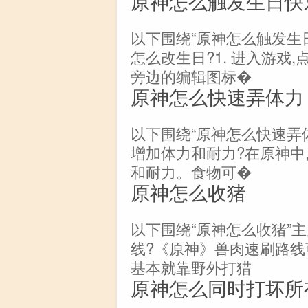
原神怎么触发生日快
以下围绕“原神怎么触发生
怎么改生日?1. 进入游戏,
旁边的编辑图标�
原神怎么快速弄体力
以下围绕“原神怎么快速弄
增加体力和耐力?在原神中
和耐力。食物可�
原神怎么收猪
以下围绕“原神怎么收猪”
线?《原神》兽肉速刷路线
基本就靠野外打猎
原神怎么同时打坏所