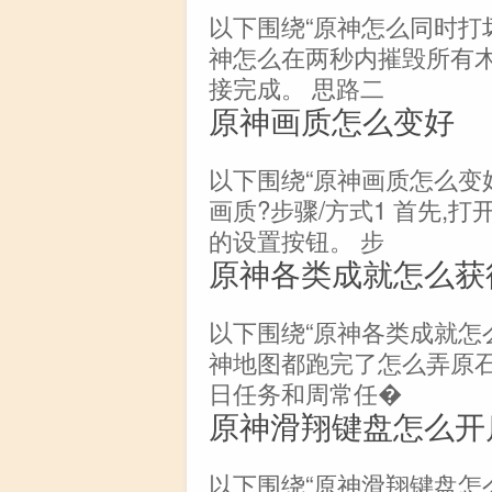
以下围绕“原神怎么同时打
神怎么在两秒内摧毁所有木
接完成。 思路二
原神画质怎么变好
以下围绕“原神画质怎么变
画质?步骤/方式1 首先,
的设置按钮。 步
原神各类成就怎么获
以下围绕“原神各类成就怎
神地图都跑完了怎么弄原石
日任务和周常任�
原神滑翔键盘怎么开
以下围绕“原神滑翔键盘怎