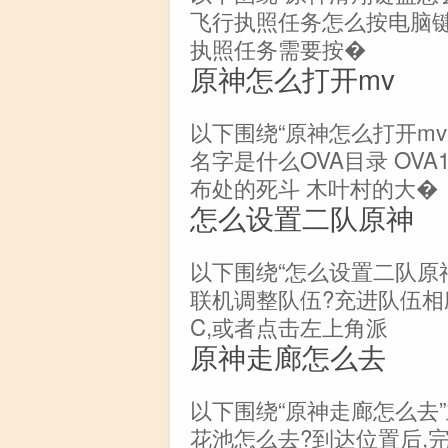
飞行执照任务怎么按电脑键
执照任务需要按�
原神怎么打开mv
以下围绕“原神怎么打开m
名字是什么OVA目录 OVA
布处的死斗 木叶村的大�
怎么设置二队原神
以下围绕“怎么设置二队原神
联机调整队伍?充进队伍相应位置
C,或者点击左上角派
原神走廊怎么去
以下围绕“原神走廊怎么去
花池怎么去?到达位置后,