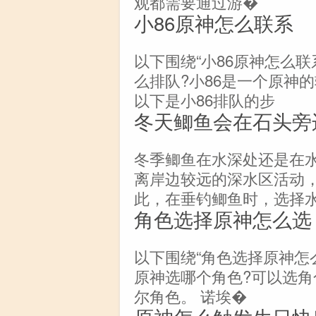
观都需要通过游�
小86原神怎么联系
以下围绕“小86原神怎么联
么排队?小86是一个原神
以下是小86排队的步
冬天鲫鱼会在石头旁
冬季鲫鱼在水深处还是在
离岸边较远的深水区活动，
此，在垂钓鲫鱼时，选择
角色选择原神怎么选
以下围绕“角色选择原神怎
原神选哪个角色?可以选角色
尔角色。 诺埃�