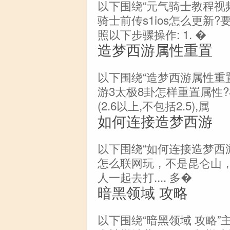
以下围绕“元气骑士教程视
骑士前传s1ios怎么更新?
照以下步骤操作: 1. �
造梦西游属性重置
以下围绕“造梦西游属性重置
游3太极8卦怎样重置属性?
(2.6以上,不包括2.5),属
如何连接造梦西游
以下围绕“如何连接造梦西
怎么联网玩，不是昆仑山，
人一起去打.... 多�
暗黑领域 攻略
以下围绕“暗黑领域 攻略”