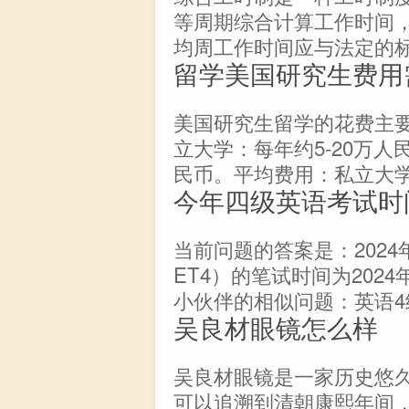
等周期综合计算工作时间
均周工作时间应与法定的
留学美国研究生费用
美国研究生留学的花费主要
立大学：每年约5-20万人
民币。平均费用：私立大学约
今年四级英语考试时
当前问题的答案是：202
ET4）的笔试时间为2024年
小伙伴的相似问题：英语4
吴良材眼镜怎么样
吴良材眼镜是一家历史悠
可以追溯到清朝康熙年间，