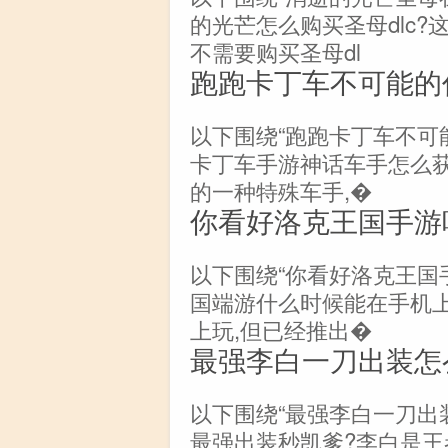
的光芒怎么购买圣母dlc
不需要购买圣母dl
跑跑卡丁车不可能的
以下围绕“跑跑卡丁车不可
卡丁车手游神话车手怎么
的一种特殊车手,�
你看好洛克王国手游
以下围绕“你看好洛克王国
国端游什么时候能在手机
上玩,但已经推出�
最强李白一刀出装怎
以下围绕“最强李白一刀出
最强出装秒凯爹?李白是王