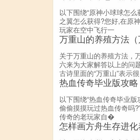
以下围绕“原神小球球怎么
之翼怎么获得?您好,在原
玩家在空中飞行一
万重山的养殖方法（
关于万重山的养殖方法，
六来为大家解答以上的问
古诗里面的“万重山”表示很
热血传奇毕业版攻略
以下围绕“热血传奇毕业版
偷偷摸摸玩过热血传奇吗?
传奇的老玩家自�
怎样画方舟生存进化