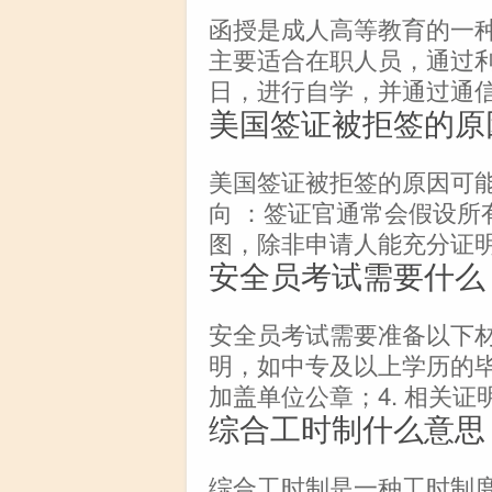
函授是成人高等教育的一
主要适合在职人员，通过
日，进行自学，并通过通
美国签证被拒签的原
美国签证被拒签的原因可能
向 ：签证官通常会假设所
图，除非申请人能充分证
安全员考试需要什么
安全员考试需要准备以下材料
明，如中专及以上学历的毕
加盖单位公章；4. 相关证
综合工时制什么意思
综合工时制是一种工时制