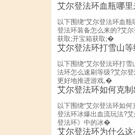
艾尔登法环血瓶哪里
以下围绕“艾尔登法环血瓶
登法环装备怎么来的?艾
获取;开宝箱获取;�
艾尔登法环打雪山等
以下围绕“艾尔登法环打雪
法环怎么速刷等级?艾尔
更好地推进游戏,�
艾尔登法环如何克制
以下围绕“艾尔登法环如何
登法环冰爆出血流玩法?艾
登法环》中的冰�
艾尔登法环为什么这