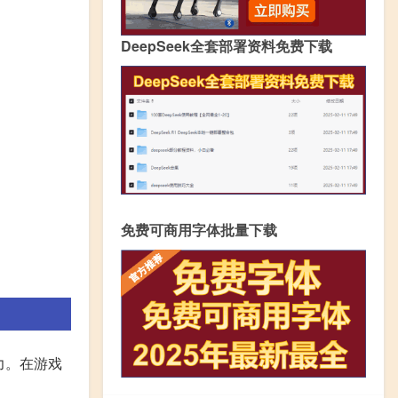
DeepSeek全套部署资料免费下载
免费可商用字体批量下载
力。在游戏