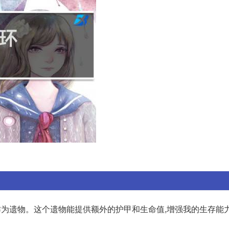
作为遗物。这个遗物能提供额外的护甲和生命值,增强我的生存能