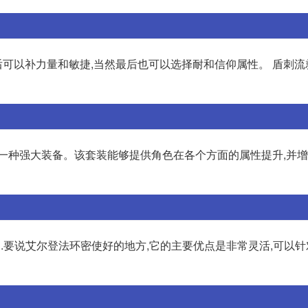
最后可以补力量和敏捷,当然最后也可以选择耐和信仰属性。 盾刺
的一种强大装备。该套装能够提供角色在各个方面的属性提升,并
.要说艾尔登法环密使好的地方,它的主要优点是非常灵活,可以