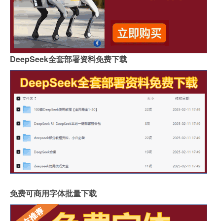
DeepSeek全套部署资料免费下载
免费可商用字体批量下载