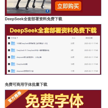
DeepSeek全套部署资料免费下载
免费可商用字体批量下载