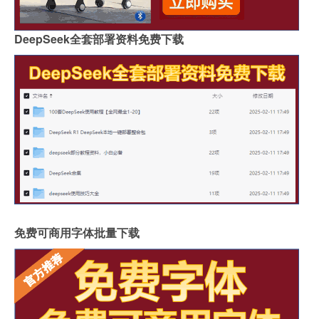
DeepSeek全套部署资料免费下载
免费可商用字体批量下载