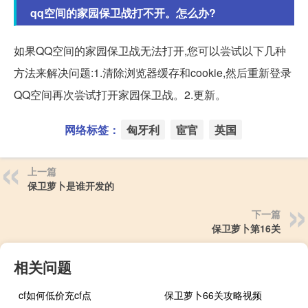
qq空间的家园保卫战打不开。怎么办?
如果QQ空间的家园保卫战无法打开,您可以尝试以下几种
方法来解决问题:1.清除浏览器缓存和cookie,然后重新登录
QQ空间再次尝试打开家园保卫战。2.更新。
网络标签：
匈牙利
宦官
英国
上一篇
保卫萝卜是谁开发的
下一篇
保卫萝卜第16关
相关问题
cf如何低价充cf点
保卫萝卜66关攻略视频