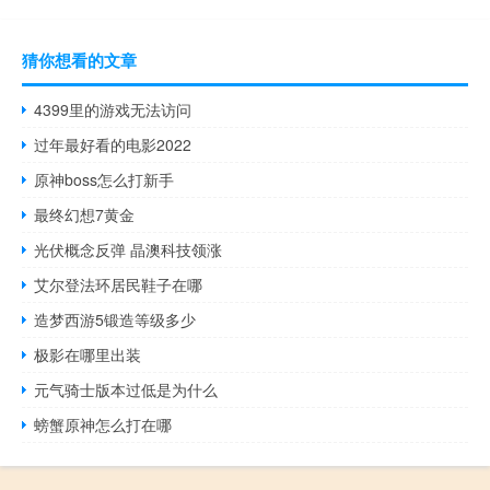
猜你想看的文章
4399里的游戏无法访问
过年最好看的电影2022
原神boss怎么打新手
最终幻想7黄金
光伏概念反弹 晶澳科技领涨
艾尔登法环居民鞋子在哪
造梦西游5锻造等级多少
极影在哪里出装
元气骑士版本过低是为什么
螃蟹原神怎么打在哪