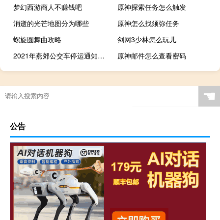
梦幻西游商人不赚钱吧
原神探索任务怎么触发
消逝的光芒地图分为哪些
原神怎么找须弥任务
螺旋圆舞曲攻略
剑网3少林怎么玩儿
2021年燕郊公交车停运通知（55河北燕郊公交车纵火事件简介）
原神邮件怎么查看密码
☚
公告