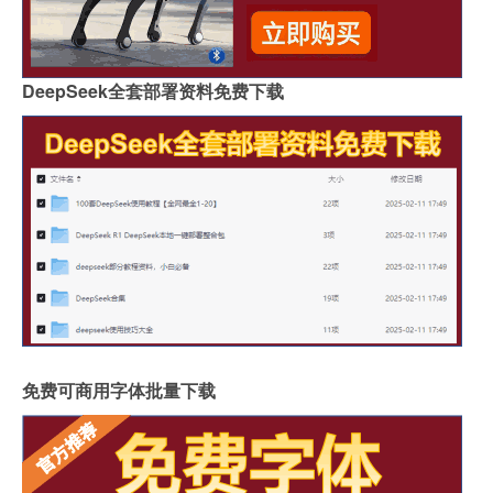
DeepSeek全套部署资料免费下载
免费可商用字体批量下载