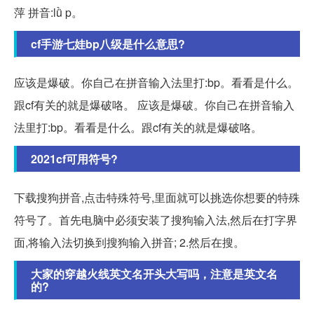
萍 拼音:lǜ p。
cf手游七娃bp八级是什么意思?
应该是爆破。你自己在拼音输入法里打:bp。看看是什么。
跟cf有关的就是爆破咯。 应该是爆破。你自己在拼音输入
法里打:bp。看看是什么。跟cf有关的就是爆破咯。
2021cf可用符号?
下载搜狗拼音,点击特殊符号,里面就可以挑选你想要的特殊
符号了。首先电脑中必须安装了搜狗输入法,然后在打字界
面,将输入法切换到搜狗输入拼音; 2.然后在搜。
大家的穿越火线英文名开头大写吗，注意是英文名
的?