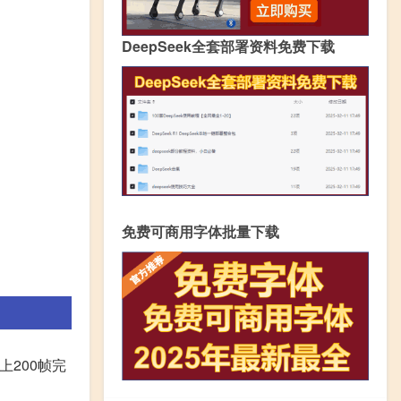
DeepSeek全套部署资料免费下载
免费可商用字体批量下载
S上200帧完