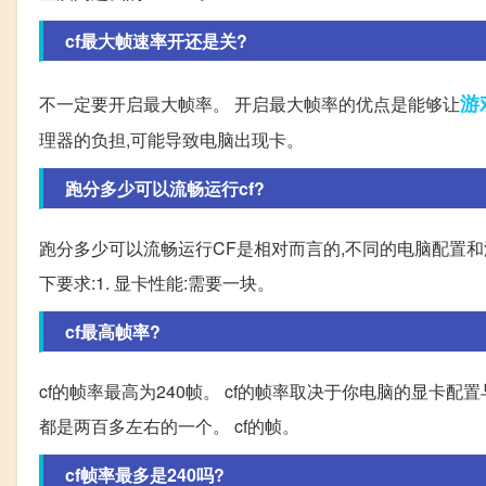
cf最大帧速率开还是关?
游
不一定要开启最大帧率。 开启最大帧率的优点是能够让
理器的负担,可能导致电脑出现卡。
跑分多少可以流畅运行cf?
跑分多少可以流畅运行CF是相对而言的,不同的电脑配置和
下要求:1. 显卡性能:需要一块。
cf最高帧率?
cf的帧率最高为240帧。 cf的帧率取决于你电脑的显卡配
都是两百多左右的一个。 cf的帧。
cf帧率最多是240吗?