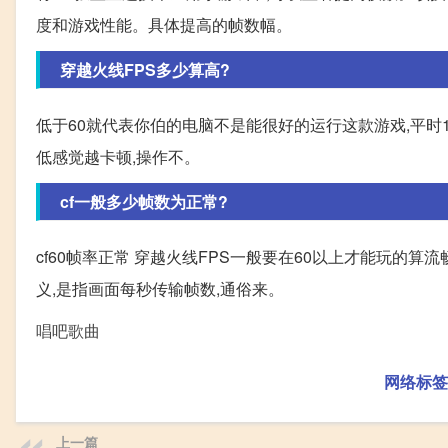
度和游戏性能。具体提高的帧数幅。
穿越火线FPS多少算高?
低于60就代表你伯的电脑不是能很好的运行这款游戏,平时1
低感觉越卡顿,操作不。
cf一般多少帧数为正常?
cf60帧率正常 穿越火线FPS一般要在60以上才能玩的算
义,是指画面每秒传输帧数,通俗来。
唱吧歌曲
网络标签
上一篇