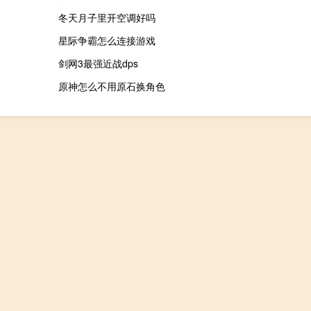
冬天月子里开空调好吗
星际争霸怎么连接游戏
剑网3最强近战dps
原神怎么不用原石换角色