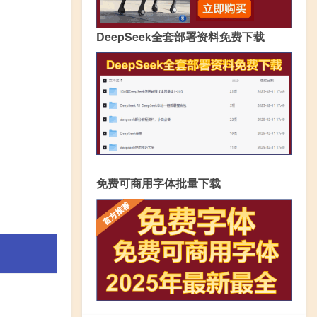
DeepSeek全套部署资料免费下载
免费可商用字体批量下载