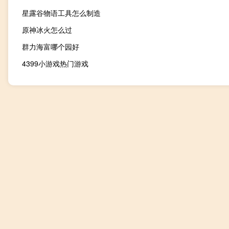
星露谷物语工具怎么制造
原神冰火怎么过
群力海富哪个园好
4399小游戏热门游戏