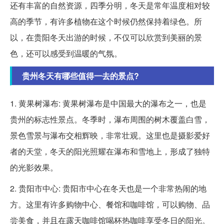
还有丰富的自然资源，四季分明，冬天是常年温度相对较
高的季节，有许多植物在这个时候仍然保持着绿色。所
以，在贵阳冬天出游的时候，不仅可以欣赏到美丽的景
色，还可以感受到温暖的气氛。
贵州冬天有哪些值得一去的景点?
1. 黄果树瀑布: 黄果树瀑布是中国最大的瀑布之一，也是
贵州的标志性景点。冬季时，瀑布周围的树木覆盖白雪，
景色雪景与瀑布交相辉映，非常壮观。这里也是摄影爱好
者的天堂，冬天的阳光照耀在瀑布和雪地上，形成了独特
的光影效果。
2. 贵阳市中心: 贵阳市中心在冬天也是一个非常热闹的地
方。这里有许多购物中心、餐馆和咖啡馆，可以购物、品
尝美食，并且在露天咖啡馆喝杯热咖啡享受冬日的阳光。