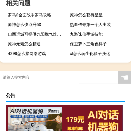
相关问题
罗马2全面战争罗马攻略
原神怎么获得星星
原神怎么快点升50
热血传奇第一个人出装
山西运城可提供九阳燃气灶维修服务地址在哪
九游诛仙手游技能
原神元素怎么精通
保卫萝卜三角色样子
4399怎么接网络游戏
cf怎么玩生化箱子强化
☚
公告