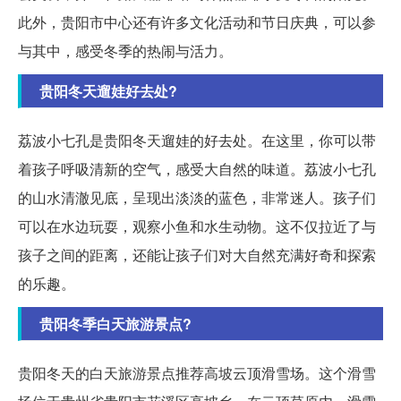
此外，贵阳市中心还有许多文化活动和节日庆典，可以参
与其中，感受冬季的热闹与活力。
贵阳冬天遛娃好去处?
荔波小七孔是贵阳冬天遛娃的好去处。在这里，你可以带
着孩子呼吸清新的空气，感受大自然的味道。荔波小七孔
的山水清澈见底，呈现出淡淡的蓝色，非常迷人。孩子们
可以在水边玩耍，观察小鱼和水生动物。这不仅拉近了与
孩子之间的距离，还能让孩子们对大自然充满好奇和探索
的乐趣。
贵阳冬季白天旅游景点?
贵阳冬天的白天旅游景点推荐高坡云顶滑雪场。这个滑雪