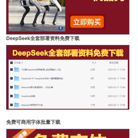
DeepSeek全套部署资料免费下载
免费可商用字体批量下载