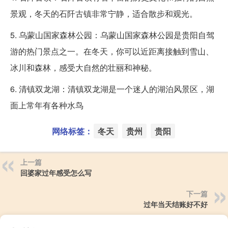
景观，冬天的石阡古镇非常宁静，适合散步和观光。
5. 乌蒙山国家森林公园：乌蒙山国家森林公园是贵阳自驾
游的热门景点之一。在冬天，你可以近距离接触到雪山、
冰川和森林，感受大自然的壮丽和神秘。
6. 清镇双龙湖：清镇双龙湖是一个迷人的湖泊风景区，湖
面上常年有各种水鸟
网络标签：
冬天
贵州
贵阳
上一篇
回婆家过年感受怎么写
下一篇
过年当天结账好不好