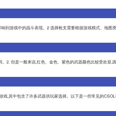
接影响到游戏中的战斗表现。2 选择枪支需要根据游戏模式、地图
同。2. 但是一般来说,红色、金色、紫色的武器颜色比较受欢迎,
款射击游戏,其中包含了许多武器供玩家选择。以下是一些常见的CSO