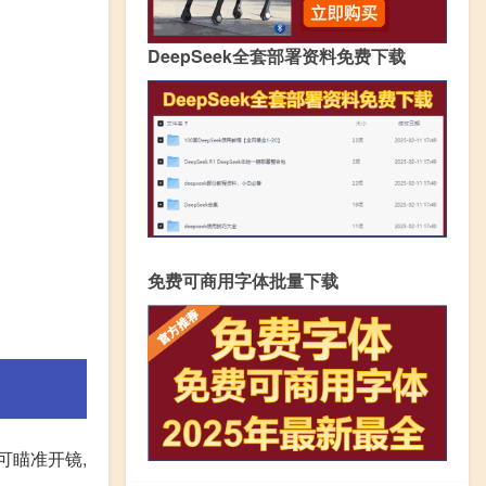
DeepSeek全套部署资料免费下载
免费可商用字体批量下载
(可瞄准开镜,