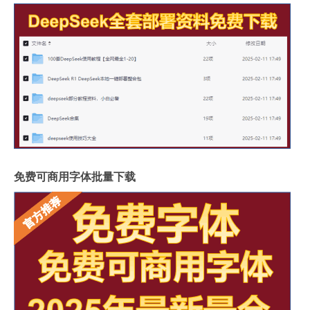
免费可商用字体批量下载