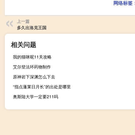
网络标签
上一篇
多久出洛克王国
相关问题
我的猫咪呢11关攻略
艾尔登法环药物制作
原神岩下深渊怎么下去
“指点蓬莱日月长”的出处是哪里
奥斯陆大学一定要211吗