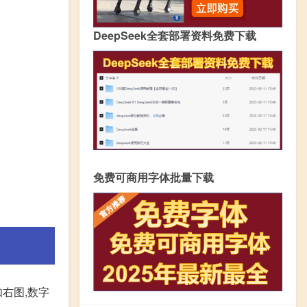
DeepSeek全套部署资料免费下载
免费可商用字体批量下载
如右图,数字