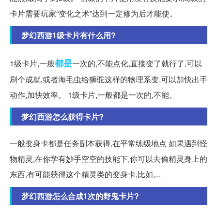
卡片需要玩家“变化之术”达到一定修为后才能使。
梦幻西游1级卡片有什么用?
都是
1级卡片,一般
一次的,不能点化,直接变了就行了,可以
刷个成就,或者海毛虫给狮驼这样的物理系变,可以加快出手
动作,加快效率。 1级卡片,一般都是一次的,不能。
梦幻西游怎么获得卡片?
一般变身卡都是任务副本获得,在平常练级地点 如果遇到怪
物精灵,在你学有妙手空空的技能下,你可以去偷精灵身上的
东西,有可能获得这个精灵类的变身卡,比如,...
梦幻西游怎么合成1次的野鬼卡片?