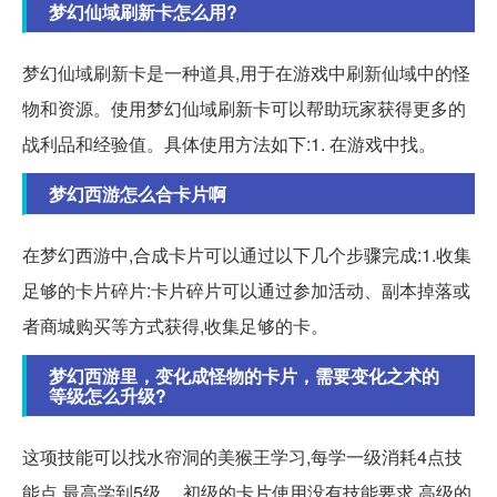
梦幻仙域刷新卡怎么用?
梦幻仙域刷新卡是一种道具,用于在游戏中刷新仙域中的怪
物和资源。使用梦幻仙域刷新卡可以帮助玩家获得更多的
战利品和经验值。具体使用方法如下:1. 在游戏中找。
梦幻西游怎么合卡片啊
在梦幻西游中,合成卡片可以通过以下几个步骤完成:1.收集
足够的卡片碎片:卡片碎片可以通过参加活动、副本掉落或
者商城购买等方式获得,收集足够的卡。
梦幻西游里，变化成怪物的卡片，需要变化之术的
等级怎么升级?
这项技能可以找水帘洞的美猴王学习,每学一级消耗4点技
能点,最高学到5级。 初级的卡片使用没有技能要求,高级的