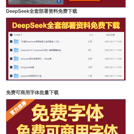
DeepSeek全套部署资料免费下载
免费可商用字体批量下载