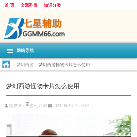
首 页
文章列表
知识分类
网站导航
>
梦幻西游
>
梦幻西游怪物卡片怎么使用
梦幻西游怪物卡片怎么使用
梦幻西游
网友:
lhx
2024-06-14 17:06:51