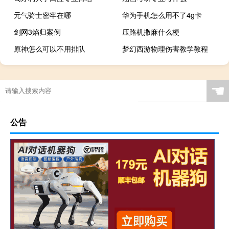
元气骑士密牢在哪
华为手机怎么用不了4g卡
剑网3焰归案例
压路机撒麻什么梗
原神怎么可以不用排队
梦幻西游物理伤害教学教程
☚
公告