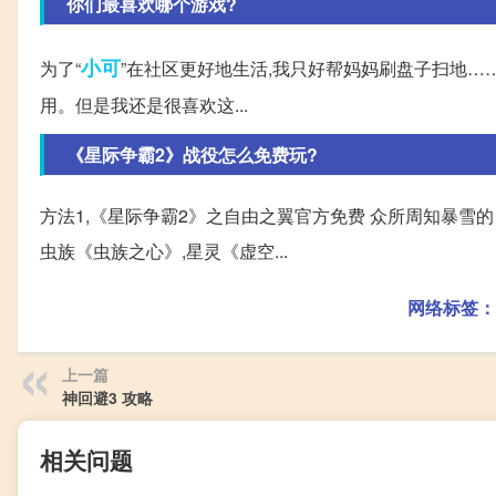
你们最喜欢哪个游戏?
小可
为了“
”在社区更好地生活,我只好帮妈妈刷盘子扫地……
用。但是我还是很喜欢这...
《星际争霸2》战役怎么免费玩?
方法1,《星际争霸2》之自由之翼官方免费 众所周知暴雪的
虫族《虫族之心》,星灵《虚空...
网络标签：
上一篇
神回避3 攻略
相关问题