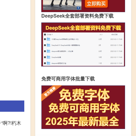
DeepSeek全套部署资料免费下载
免费可商用字体批量下载
啊?!朽木