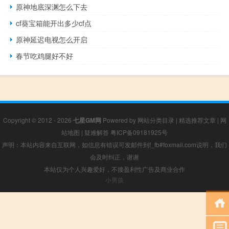
原神地底深渊怎么下去
cf葵宝箱能开出多少cf点
原神延迟电视怎么开启
春节吃鸡腿好不好
Copyright © 2012 - 2026
七星GM网
Powered by
网站分类目录
|
精选推荐文章
|
网
站地图
|
疑难解答
粤ICP备09181925号
声明：本站内容来自互联网，如信息有错误可发邮件到f_fb#foxmail.com说明，我们
会及时纠正，谢谢
本站仅为个人兴趣爱好，不接盈利性广告及商业合作
小男孩