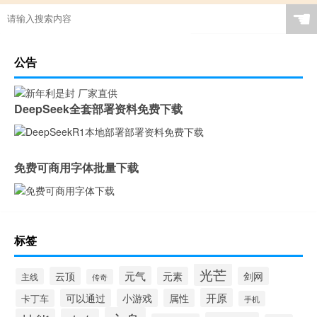
☚
公告
DeepSeek全套部署资料免费下载
免费可商用字体批量下载
标签
光芒
元气
云顶
元素
剑网
主线
传奇
开原
可以通过
小游戏
属性
卡丁车
手机