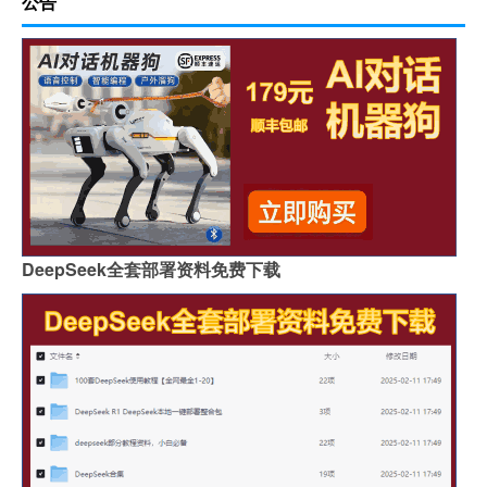
公告
DeepSeek全套部署资料免费下载