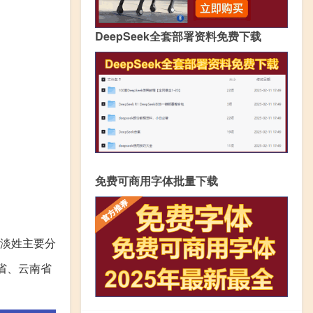
DeepSeek全套部署资料免费下载
免费可商用字体批量下载
。淡姓主要分
省、云南省