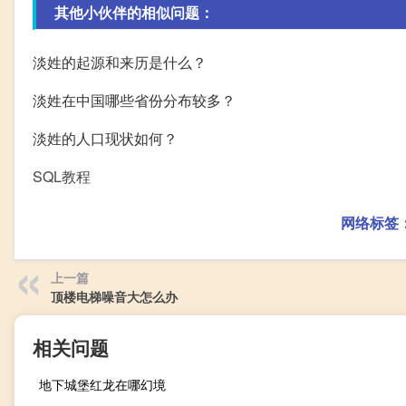
其他小伙伴的相似问题：
淡姓的起源和来历是什么？
淡姓在中国哪些省份分布较多？
淡姓的人口现状如何？
SQL教程
网络标签
上一篇
顶楼电梯噪音大怎么办
相关问题
地下城堡红龙在哪幻境