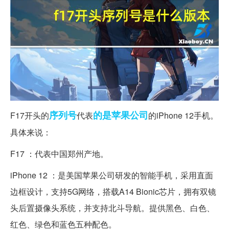
序列号
的是
苹果公司
F17开头的
代表
的iPhone 12手机。
具体来说：
F17 ：代表中国郑州产地。
iPhone 12 ：是美国苹果公司研发的智能手机，采用直面
边框设计，支持5G网络，搭载A14 Bionic芯片，拥有双镜
头后置摄像头系统，并支持北斗导航。提供黑色、白色、
红色、绿色和蓝色五种配色。