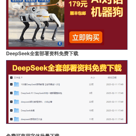
DeepSeek全套部署资料免费下载
免费可商用字体批量下载