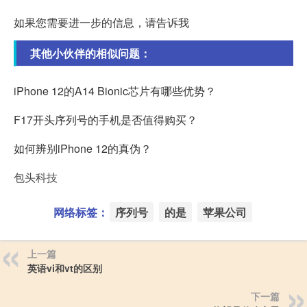
如果您需要进一步的信息，请告诉我
其他小伙伴的相似问题：
iPhone 12的A14 Bionic芯片有哪些优势？
F17开头序列号的手机是否值得购买？
如何辨别iPhone 12的真伪？
包头科技
网络标签：
序列号
的是
苹果公司
上一篇
英语vi和vt的区别
下一篇