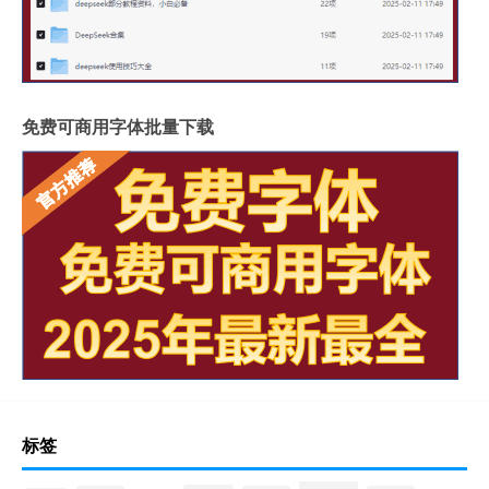
免费可商用字体批量下载
标签