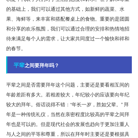
的基础上，我们可以通过其他方式，如新鲜的蔬菜、水
果、海鲜等，来丰富和搭配餐桌上的食物。重要的是团圆
和分享的欢乐氛围，我们可以通过合理的安排和热情地招
待来满足每个人的需求，让大家共同度过一个愉快和祥和
的春节。
平辈
之间要拜年吗？
平辈之间是否需要拜年这个问题，主要还是要看相互间的
年龄差距有多大。若相差较大，年纪较小的应该要向年纪
较大的拜年。俗话说得不错：“年长一岁，胜如父辈。” 拜
年是一种传统礼仪，当然在亲密程度比较高的平辈之间拜
年也是可以的。但是现代社会的发展也趋向于更加注重人
与人之间的平等和尊重，所以在拜年时主要还是要根据具