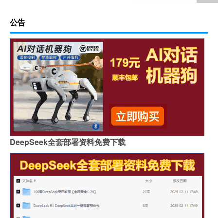
公告
DeepSeek全套部署资料免费下载