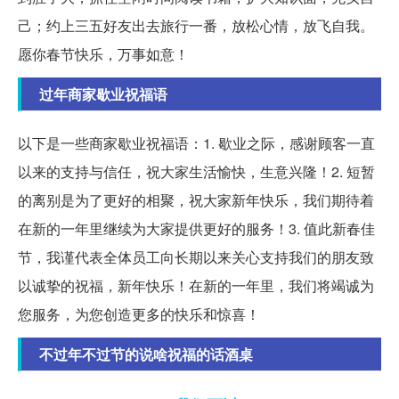
己；约上三五好友出去旅行一番，放松心情，放飞自我。
愿你春节快乐，万事如意！
过年商家歇业祝福语
以下是一些商家歇业祝福语：1. 歇业之际，感谢顾客一直
以来的支持与信任，祝大家生活愉快，生意兴隆！2. 短暂
的离别是为了更好的相聚，祝大家新年快乐，我们期待着
在新的一年里继续为大家提供更好的服务！3. 值此新春佳
节，我谨代表全体员工向长期以来关心支持我们的朋友致
以诚挚的祝福，新年快乐！在新的一年里，我们将竭诚为
您服务，为您创造更多的快乐和惊喜！
不过年不过节的说啥祝福的话酒桌