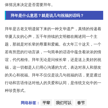
体情况来决定是否需要拜年。
拜年是什么意思？就是说几句祝福的话吗？
拜年是古老文明遗留下来的一种文华遗产，真情的传递着
华夏儿女的心声，五千年持续的文明都在阐述同一个主
题，那就是对长辈的尊重和爱戴。在大年三十这天，一个
若有所思的行动言谈，一句简单的话语中蕴含着浓浓的情
谊，代代相传。拜年无论是问候长辈，还是送上美好的祝
福，这一切都是人们用心沟通的方式，表达对亲人和朋友
的关心和祝福。拜年不仅仅是说几句祝福的话，更是通过
行动和言语传达对他人的关爱和认同，是传统文化中的一
种珍贵形式。
网络标签：
平辈
我们可以
春节