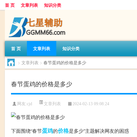
首 页
文章列表
知识分类
首 页
文章列表
知识分类
>
文章列表
>
春节蛋鸡的价格是多少
春节蛋鸡的价格是多少
文章列表
网友:
cjd
2024-02-13 09:08:24
蛋鸡
价格
下面围绕“春节
的
是多少”主题解决网友的困惑