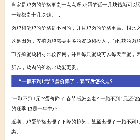
肯定是鸡肉的价格更贵一点点呀,鸡蛋的话十几块钱就可以
一般都贵十几块钱。...
肉鸡和蛋鸡的价格是不同的，并且鸡肉的价格更高。相比
这是因为，养殖肉鸡需要更多的资源和投入，而收获的肉
而养殖蛋鸡相对比较容易，并且每只蛋鸡可以每天产蛋，
所以，鸡肉的价格比鸡蛋更贵。
“一颗不到1元”?蛋价降了，春节后怎么走?
“一颗不到1元”?蛋价降了,春节后怎么走? 一颗不到1元
的旺季,也是一年中鸡...
近期，鸡蛋价格出现了下降的趋势，甚至出现了一颗不到
惠。