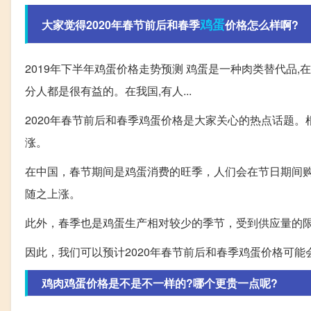
鸡蛋
大家觉得2020年春节前后和春季
价格怎么样啊?
2019年下半年鸡蛋价格走势预测 鸡蛋是一种肉类替代品
分人都是很有益的。在我国,有人...
2020年春节前后和春季鸡蛋价格是大家关心的热点话题
涨。
在中国，春节期间是鸡蛋消费的旺季，人们会在节日期间
随之上涨。
此外，春季也是鸡蛋生产相对较少的季节，受到供应量的
因此，我们可以预计2020年春节前后和春季鸡蛋价格可能
鸡肉鸡蛋价格是不是不一样的?哪个更贵一点呢?