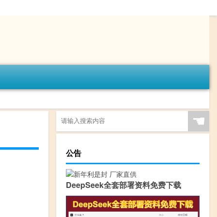
☚
公告
DeepSeek全套部署资料免费下载