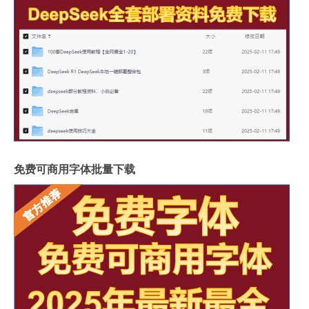
免费可商用字体批量下载