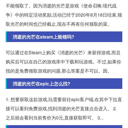
不能领取了。因为消逝的光芒是游戏《使命召唤:现代战
争》中的特定活动奖励,活动已经于2020年8月18日结束,领
取光芒的时间也已经截止,现在不再有任何领取的渠。
消逝的光芒在steam上能领吗?
可以通过在Steam上购买《消逝的光芒》来获得游戏,而且
购买后可以在自己的游戏库中下载和玩游戏。不过,如果你
指的是免费领取游戏的问题,那么答案是不可以。因。
消逝的光芒在epic上怎么找?
1. 想要获取这款游戏,玩需要前往epic客户端,在其中下拉直
接可以看到免费游戏,找到消逝的光芒直接点击进入。 2.
之后就会看到当前售价为0元,直接获取即可。 3...