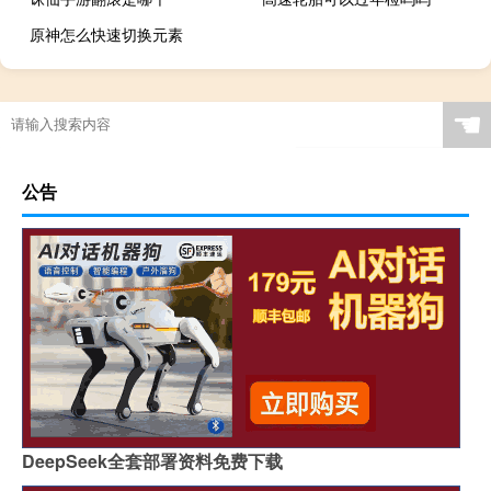
原神怎么快速切换元素
☚
公告
DeepSeek全套部署资料免费下载