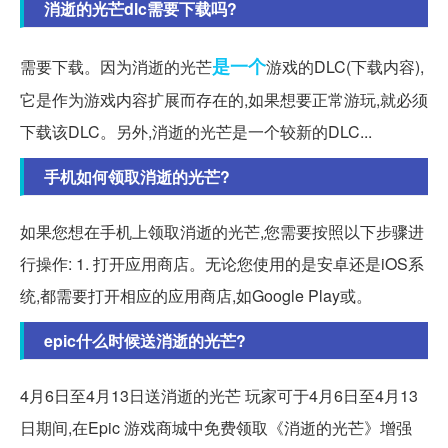
消逝的光芒dlc需要下载吗?
是一个
需要下载。因为消逝的光芒
游戏的DLC(下载内容),
它是作为游戏内容扩展而存在的,如果想要正常游玩,就必须
下载该DLC。另外,消逝的光芒是一个较新的DLC...
手机如何领取消逝的光芒?
如果您想在手机上领取消逝的光芒,您需要按照以下步骤进
行操作: 1. 打开应用商店。无论您使用的是安卓还是iOS系
统,都需要打开相应的应用商店,如Google Play或。
epic什么时候送消逝的光芒?
4月6日至4月13日送消逝的光芒 玩家可于4月6日至4月13
日期间,在Epic 游戏商城中免费领取《消逝的光芒》增强