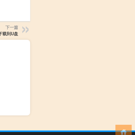
下一篇
下载到U盘