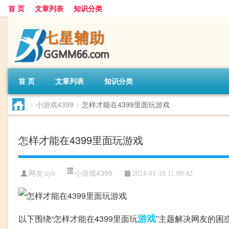
首 页
文章列表
知识分类
首 页
文章列表
知识分类
>
小游戏4399
>
怎样才能在4399里面玩游戏
怎样才能在4399里面玩游戏
小游戏4399
网友:
zyb
2024-01-18 11:09:42
游戏
以下围绕“怎样才能在4399里面玩
”主题解决网友的困