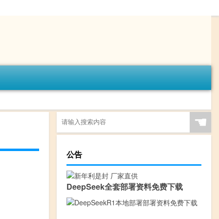
☚
公告
DeepSeek全套部署资料免费下载