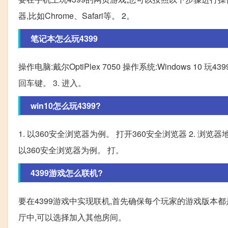
器,比如Chrome、Safari等。 2。
笔记本怎么玩4399
操作电脑:戴尔OptiPlex 7050 操作系统:Windows 10 
回车键。 3. 进入。
win10怎么玩4399?
1. 以360安全浏览器为例。 打开360安全浏览器 2. 浏览器地址栏输
以360安全浏览器为例。 打。
4399游戏怎么联机?
要在4399游戏中实现联机,首先确保每个玩家的游戏版本都
厅中,可以选择加入其他房间。