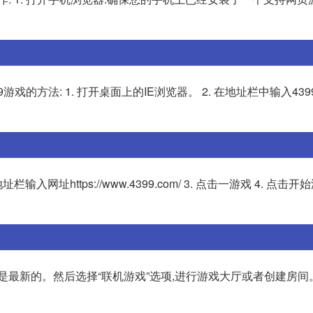
玩4399游戏的方法: 1. 打开桌面上的IE浏览器。 2. 在地址栏中输入43
入网址https://www.4399.com/ 3. 点击一游戏 4. 点击开
是最新的。然后选择“联机游戏”选项,进行游戏大厅或者创建房间