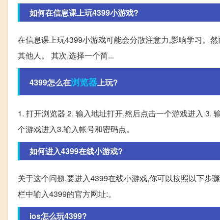
如何在信息课上玩4399小游戏?
在信息课上玩4399小游戏可能会分散注意力,影响学习。然
其他人。 其次,选择一个简...
浏览器
4399怎么在
上玩?
1. 打开浏览器 2. 输入地址打开,然后点击一个游戏进入 3
个游戏进入3.输入帐号和密码点。
如何进入4399在线小游戏?
关于这个问题,要进入4399在线小游戏,你可以按照以下步骤操作: 
栏中输入4399的官方网址:。
ios怎么玩4399?