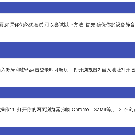
而,如果你仍然想尝试,可以尝试以下方法: 首先,确保你的设备静音
. 输入帐号和密码点击登录即可畅玩 1.打开浏览器2.输入地址打开
1. 打开你的网页浏览器(例如Chrome、Safari等)。 2. 