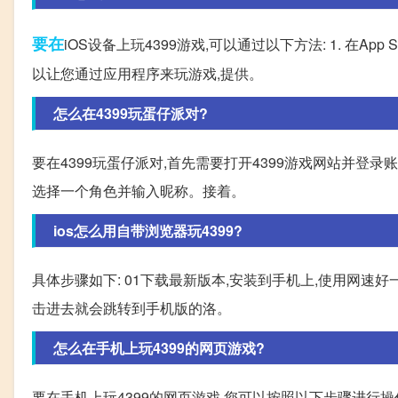
要在
iOS设备上玩4399游戏,可以通过以下方法: 1. 在A
以让您通过应用程序来玩游戏,提供。
怎么在4399玩蛋仔派对?
要在4399玩蛋仔派对,首先需要打开4399游戏网站并登
选择一个角色并输入昵称。接着。
ios怎么用自带浏览器玩4399?
具体步骤如下: 01下载最新版本,安装到手机上,使用网速好
击进去就会跳转到手机版的洛。
怎么在手机上玩4399的网页游戏?
要在手机上玩4399的网页游戏,您可以按照以下步骤进行操