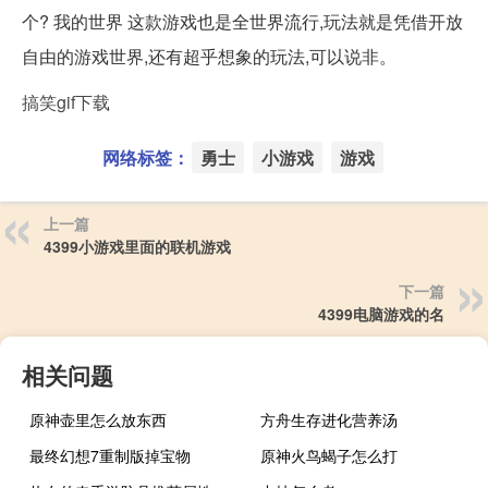
个? 我的世界 这款游戏也是全世界流行,玩法就是凭借开放
自由的游戏世界,还有超乎想象的玩法,可以说非。
搞笑gif下载
网络标签：
勇士
小游戏
游戏
上一篇
4399小游戏里面的联机游戏
下一篇
4399电脑游戏的名
相关问题
原神壶里怎么放东西
方舟生存进化营养汤
最终幻想7重制版掉宝物
原神火鸟蝎子怎么打