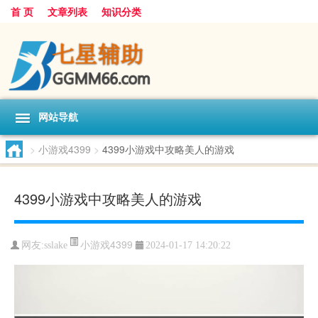
首 页
文章列表
知识分类
网站导航
>
小游戏4399
>
4399小游戏中攻略美人的游戏
4399小游戏中攻略美人的游戏
小游戏4399
网友:
sslake
2024-01-17 14:20:22