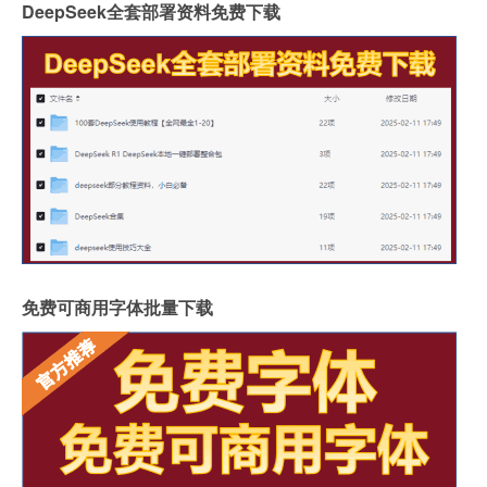
DeepSeek全套部署资料免费下载
免费可商用字体批量下载