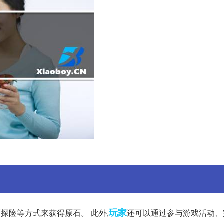
玩家
探险等方式来获得原石。 此外,
还可以通过参与游戏活动、