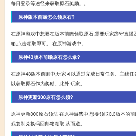
每日登录等途径来获取原石奖励。。
原神版本前瞻怎么领原石?
在原神游戏中想要在版本前瞻领取原石,需要玩家蹲守直播
箱,点击领取即可。 在原神游戏中。
原神43版本前瞻原石怎么拿?
在原神43版本前瞻中,玩家可以通过完成日常任务、主线
以获取原石作为奖励。此外,玩家。
原神更新300原石怎么领?
原神更新300原石领法 在原神游戏中,想要领取3.3版本的
戏复制兑换码回邮箱领取,从而避。