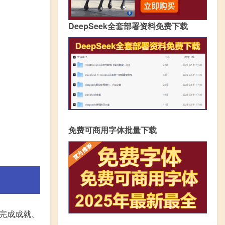
DeepSeek全套部署资料免费下载
免费可商用字体批量下载
完成成就、