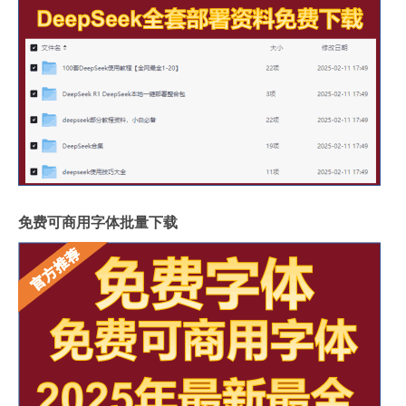
免费可商用字体批量下载