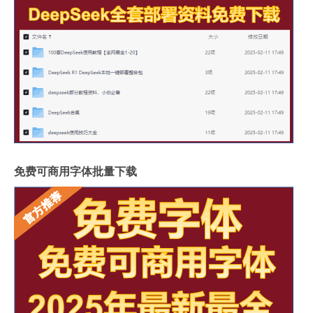
免费可商用字体批量下载