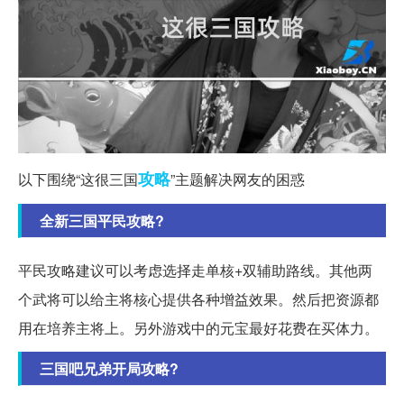
攻略
以下围绕“这很三国
”主题解决网友的困惑
全新三国平民攻略?
平民攻略建议可以考虑选择走单核+双辅助路线。其他两
个武将可以给主将核心提供各种增益效果。然后把资源都
用在培养主将上。另外游戏中的元宝最好花费在买体力。
三国吧兄弟开局攻略?