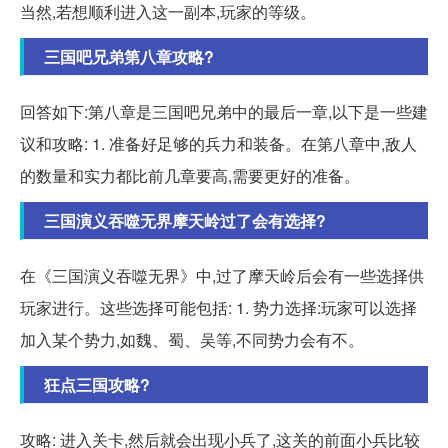
当然,若想顺利进入这一副本,玩家的等级。
三国吧兄弟第八章攻略?
回答如下:第八章是三国吧兄弟中的最后一章,以下是一些建
议和攻略: 1. 准备好足够的兵力和装备。在第八章中,敌人
的数量和实力都比前几章要高,需要更好的准备。
三国演义吞噬无界摩天岭过了会有选择?
在《三国演义吞噬无界》中,过了摩天岭后会有一些选择供
玩家进行。这些选择可能包括: 1. 势力选择:玩家可以选择
加入某个势力,如魏、蜀、吴等,不同势力会有不。
狂点三国攻略?
攻略: 进入关卡,然后就会出现小兵了,这关的前面小兵比较