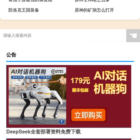
防洛克王国装备
原神的矿洞怎么打开
☚
公告
DeepSeek全套部署资料免费下载