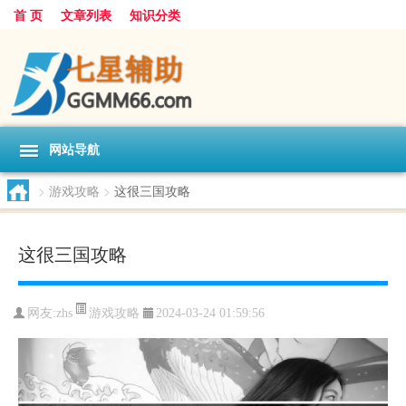
首 页
文章列表
知识分类
网站导航
>
游戏攻略
>
这很三国攻略
这很三国攻略
游戏攻略
网友:
zhs
2024-03-24 01:59:56