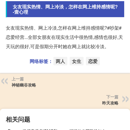
女友现实热情、网上冷淡，怎样在网上维持感情呢?
-壹心理
女友现实热情、网上冷淡,怎样在网上维持感情呢?#吵架#
恋爱经营...全部女朋友在现实生活中很热情,感情也很好,天
天玩的很好,可是假期分开时她在网上就比较冷淡。
网络标签：
两人
女生
恋爱
上一篇
神秘幽谷攻略
下一篇
昨天攻略
相关问题