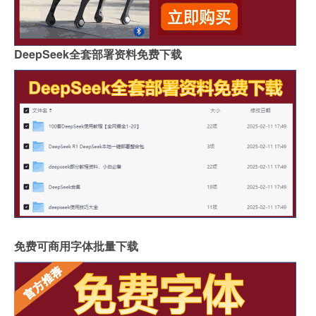
DeepSeek全套部署资料免费下载
免费可商用字体批量下载