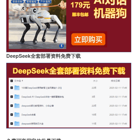
DeepSeek全套部署资料免费下载