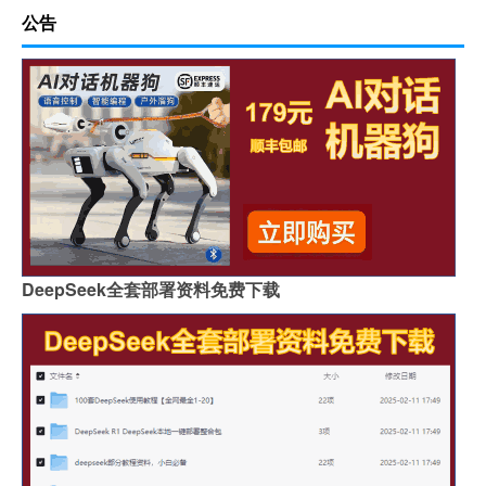
公告
DeepSeek全套部署资料免费下载