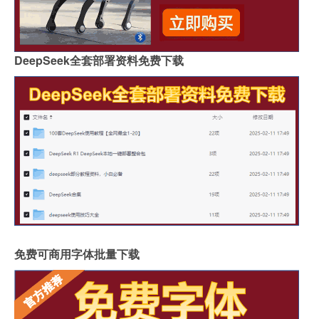
DeepSeek全套部署资料免费下载
免费可商用字体批量下载