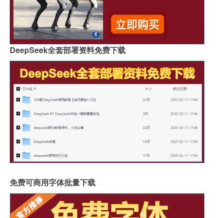
DeepSeek全套部署资料免费下载
免费可商用字体批量下载